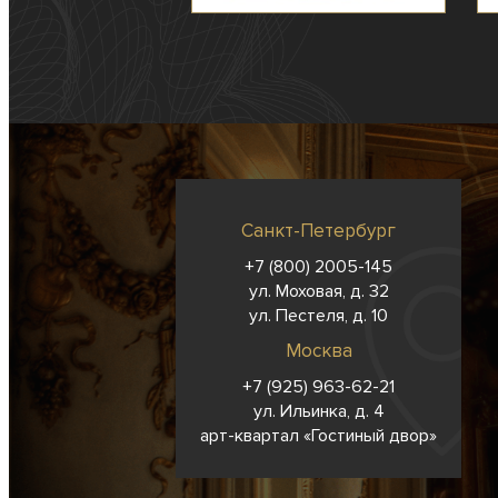
Санкт-Петербург
+7 (800) 2005-145
ул. Моховая, д. 32
ул. Пестеля, д. 10
Москва
+7 (925) 963-62-
21
ул. Ильинка, д. 4
арт-квартал «Гостиный двор»