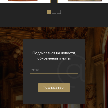
Подписаться на новости,
обновления и лоты