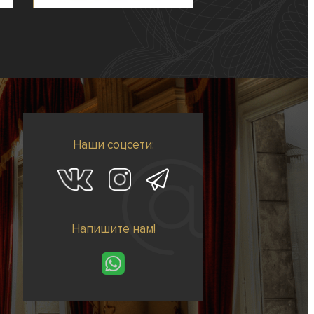
Наши соцсети:
Напишите нам!