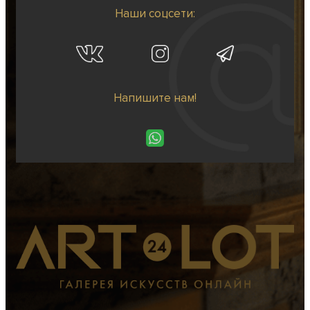
Наши соцсети:
Напишите нам!