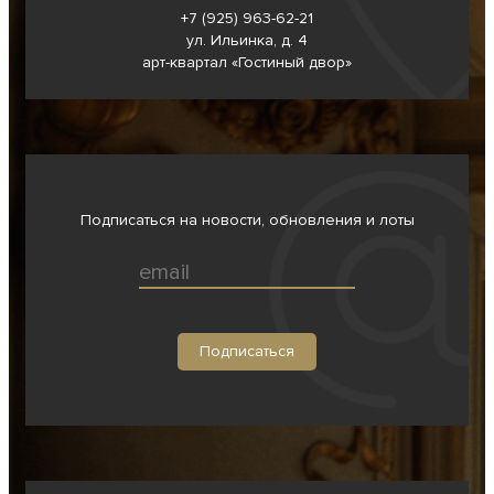
+7 (925) 963-62-
21
ул. Ильинка, д. 4
арт-квартал «Гостиный двор»
Подписаться на новости, обновления и лоты