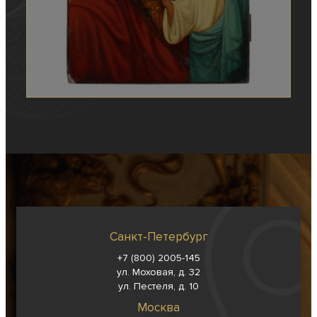
Санкт-Петербург
+7 (800) 2005-145
ул. Моховая, д. 32
ул. Пестеля, д. 10
Москва