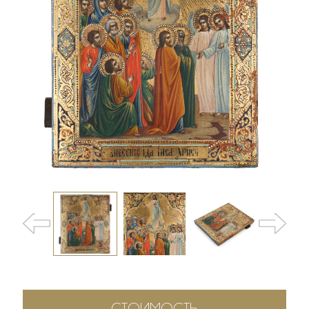
СТОИМОСТЬ