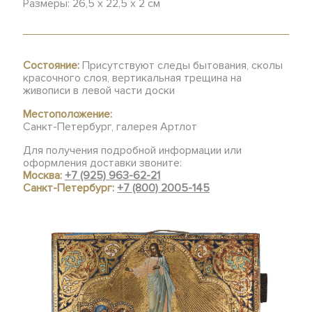
Размеры: 26,5 х 22,5 х 2 см
Состояние:
Присутствуют следы бытования, сколы
красочного слоя, вертикальная трещина на
живописи в левой части доски
Местоположение:
Санкт-Петербург, галерея Артлот
Для получения подробной информации или
оформления доставки звоните:
Москва:
+7 (925) 963-62-21
Санкт-Петербург:
+7 (800) 2005-145