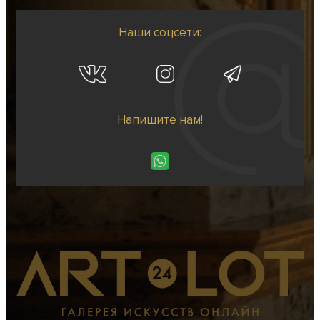
Наши соцсети:
Напишите нам!