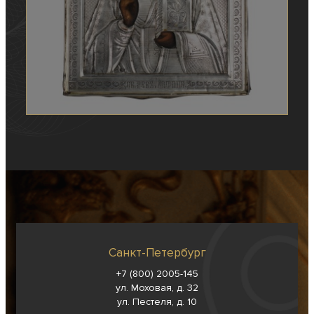
Санкт-Петербург
+7 (800) 2005-145
ул. Моховая, д. 32
ул. Пестеля, д. 10