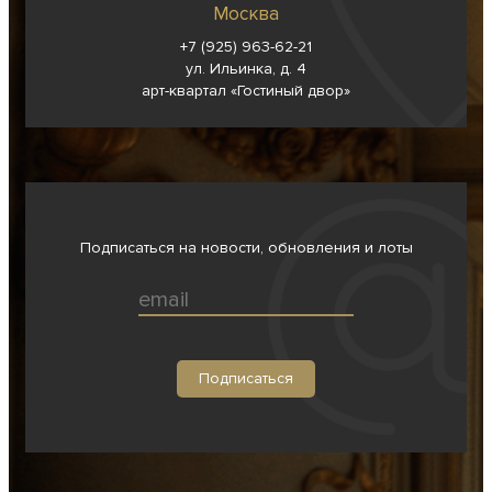
Москва
+7 (925) 963-62-
21
ул. Ильинка, д. 4
арт-квартал «Гостиный двор»
Подписаться на новости, обновления и лоты