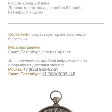
Россия, конец XIX века
Дерево, масло, оклад: серебро 84 проба
Размеры: 9 х 7,2 см
Состояние:
присутствует кракелюр, следы
бытования
Местоположение:
Санкт-Петербург, галерея Артлот
Для получения подробной информации или
оформления доставки звоните:
Москва:
+7 (925) 963-62-21
Санкт-Петербург:
+7 (800) 2005-145