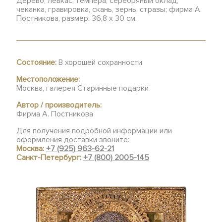
Дерево, левкас, темпера, серебряный оклад,
чеканка, гравировка, скань, зернь, стразы; фирма А.
Постникова, размер: 36,8 х 30 см.
Состояние:
В хорошей сохранности
Местоположение:
Москва, галерея Старинные подарки
Автор / производитель:
Фирма А. Постникова
Для получения подробной информации или
оформления доставки звоните:
Москва:
+7 (925) 963-62-21
Санкт-Петербург:
+7 (800) 2005-145