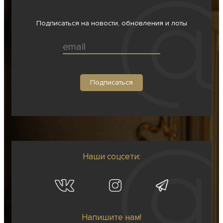
Подписаться на новости, обновления и лоты
Наши соцсети:
Напишите нам!