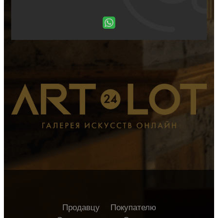
Продавцу
Покупателю