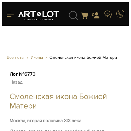
0
Все лоты
Иконы
Смоленская икона Божией Матери
Лот №6770
Назад
Смоленская икона Божией
Матери
Москва, вторая половина XIX века