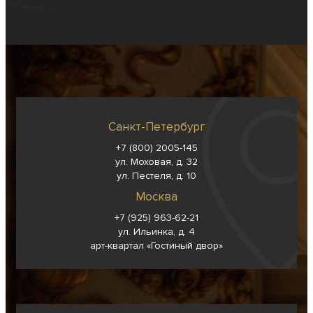
Санкт-Петербург
+7 (800) 2005-145
ул. Моховая, д. 32
ул. Пестеля, д. 10
Москва
+7 (925) 963-62-
21
ул. Ильинка, д. 4
арт-квартал «Гостиный двор»