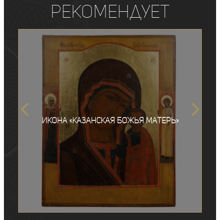
рекомендует
Икона «Казанская Божья Матерь»