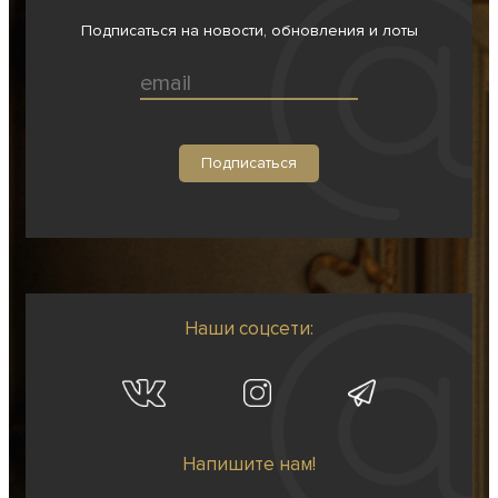
Подписаться на новости, обновления и лоты
Наши соцсети:
Напишите нам!