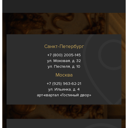
Санкт-Петербург
+7 (800) 2005-145
ул. Моховая, д. 32
ул. Пестеля, д. 10
Москва
+7 (925) 963-62-
21
ул. Ильинка, д. 4
арт-квартал «Гостиный двор»