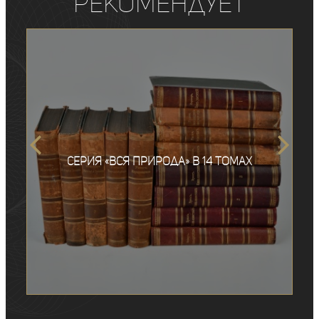
рекомендует
Серия «Вся природа» в 14 томах