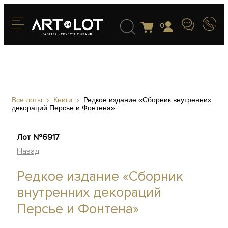
0
Все лоты
Книги
Редкое издание «Сборник внутренних
декораций Персье и Фонтена»
Лот №6917
Назад
Редкое издание «Сборник
внутренних декораций
Персье и Фонтена»