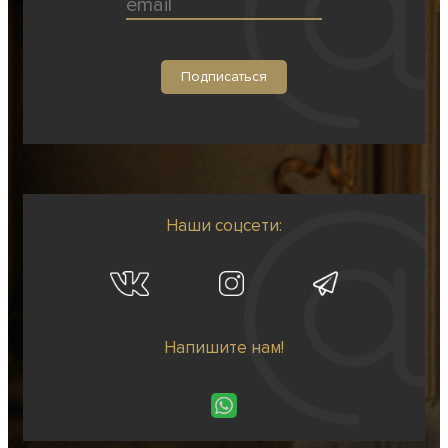
Наши соцсети:
Напишите нам!