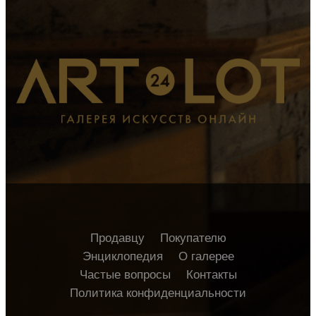
Продавцу
Покупателю
Энциклопедия
О галерее
Частые вопросы
Контакты
Политика конфиденциальности