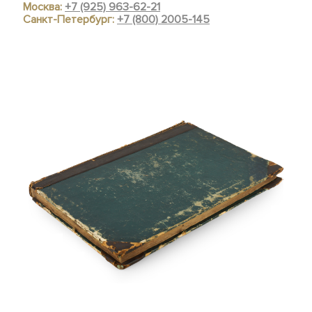
Москва:
+7 (925) 963-62-21
Санкт-Петербург:
+7 (800) 2005-145