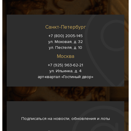
Санкт-Петербург
+7 (800) 2005-145
ул. Моховая, д. 32
ул. Пестеля, д. 10
Москва
+7 (925) 963-62-
21
ул. Ильинка, д. 4
арт-квартал «Гостиный двор»
Подписаться на новости, обновления и лоты