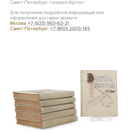
Санкт-Петербург, галерея Артлот
Для получения подробной информации или
оформления доставки звоните:
Москва:
+7 (925) 963-62-21
Санкт-Петербург:
+7 (800) 2005-145