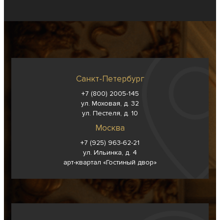
Санкт-Петербург
+7 (800) 2005-145
ул. Моховая, д. 32
ул. Пестеля, д. 10
Москва
+7 (925) 963-62-
21
ул. Ильинка, д. 4
арт-квартал «Гостиный двор»