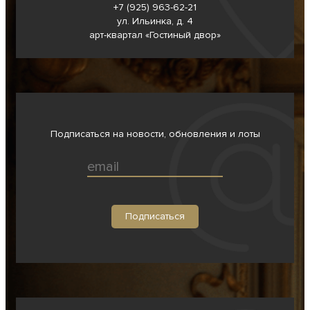
+7 (925) 963-62-
21
ул. Ильинка, д. 4
арт-квартал «Гостиный двор»
Подписаться на новости, обновления и лоты