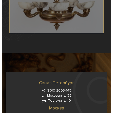
Санкт-Петербург
+7 (800) 2005-145
ул. Моховая, д. 32
ул. Пестеля, д. 10
Москва