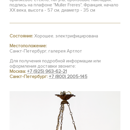
подпись на плафоне "Muller Freres", Франция, начало
ХХ века, высота - 57 см, диаметр - 35 см
Состояние:
Хорошее, электрифицирована
Местоположение:
Санкт-Петербург, галерея Артлот
Для получения подробной информации или
оформления доставки звоните:
Москва:
+7 (925) 963-62-21
Санкт-Петербург:
+7 (800) 2005-145