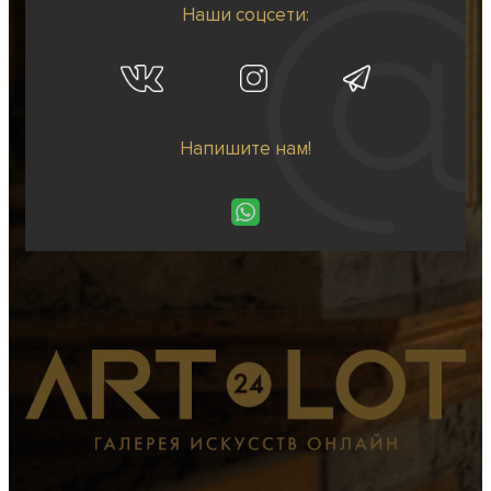
Наши соцсети:
Напишите нам!