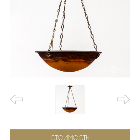
СТОИМОСТЬ