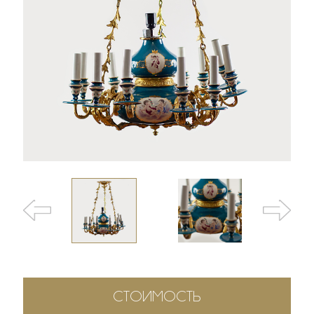
СТОИМОСТЬ