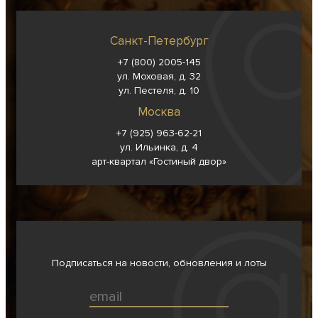
Санкт-Петербург
+7 (800) 2005-145
ул. Моховая, д. 32
ул. Пестеля, д. 10
Москва
+7 (925) 963-62-
21
ул. Ильинка, д. 4
арт-квартал «Гостиный двор»
Подписаться на новости, обновления и лоты