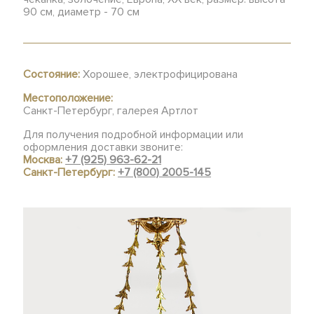
90 см, диаметр - 70 см
Состояние:
Хорошее, электрофицирована
Местоположение:
Санкт-Петербург, галерея Артлот
Для получения подробной информации или
оформления доставки звоните:
Москва:
+7 (925) 963-62-21
Санкт-Петербург:
+7 (800) 2005-145