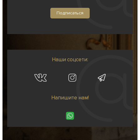
Наши соцсети:
Напишите нам!