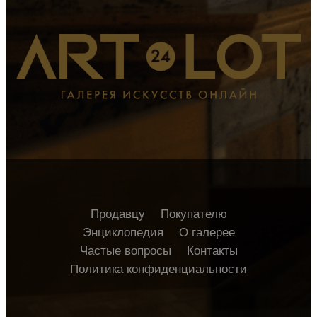
Продавцу
Покупателю
Энциклопедия
О галерее
Частые вопросы
Контакты
Политика конфиденциальности