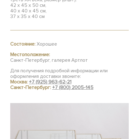
42 х 45 х 50 см,
40 х 40 х 45 см,
37 х 35 х 40 см
Состояние:
Хорошее
Местоположение:
Санкт-Петербург, галерея Артлот
Для получения подробной информации или
оформления доставки звоните:
Москва:
+7 (925) 963-62-21
Санкт-Петербург:
+7 (800) 2005-145