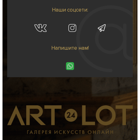
Наши соцсети:
Напишите нам!