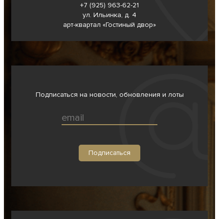
+7 (925) 963-62-
21
ул. Ильинка, д. 4
арт-квартал «Гостиный двор»
Подписаться на новости, обновления и лоты