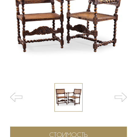
СТОИМОСТЬ