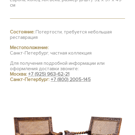
см
Состояние:
Потертости, требуется небольшая
реставрация
Местоположение:
Санкт-Петербург, частная коллекция
Для получения подробной информации или
оформления доставки звоните:
Москва:
+7 (925) 963-62-21
Санкт-Петербург:
+7 (800) 2005-145