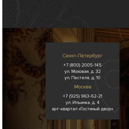
Санкт-Петербург
+7 (800) 2005-145
ул. Моховая, д. 32
ул. Пестеля, д. 10
Москва
+7 (925) 963-62-
21
ул. Ильинка, д. 4
арт-квартал «Гостиный двор»