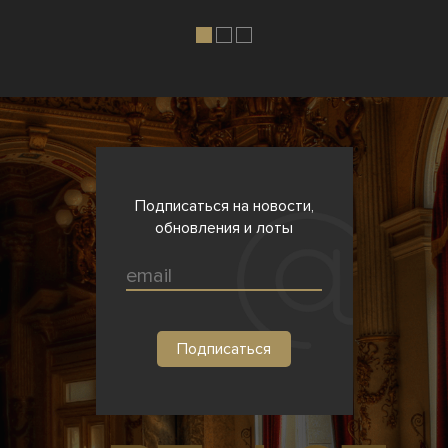
Подписаться на новости,
обновления и лоты