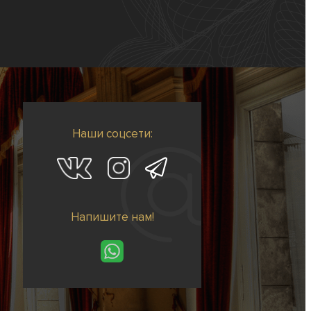
Наши соцсети:
Напишите нам!