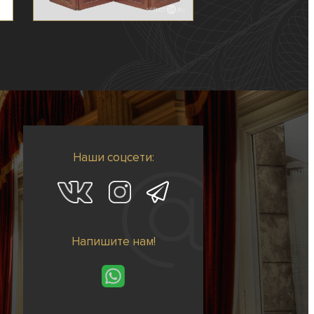
Наши соцсети:
Напишите нам!