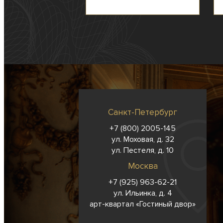
Санкт-Петербург
+7 (800) 2005-145
ул. Моховая, д. 32
ул. Пестеля, д. 10
Москва
+7 (925) 963-62-
21
ул. Ильинка, д. 4
арт-квартал «Гостиный двор»