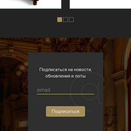
Подписаться на новости,
обновления и лоты