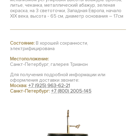
литье, чеканка, металлический абажур, зеленая
окраска, на 3 светоточки, Западная Европа, начало
ХIХ века, высота - 65 см, диаметр основания – 17см
Состояние:
В хорошей сохранности,
электрифицирована
Местоположение:
Санкт-Петербург, галерея Трианон
Для получения подробной информации или
оформления доставки звоните:
Москва:
+7 (925) 963-62-21
Санкт-Петербург:
+7 (800) 2005-145