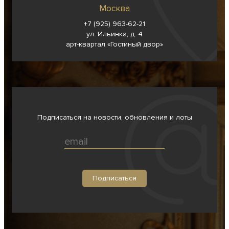
Москва
+7 (925) 963-62-
21
ул. Ильинка, д. 4
арт-квартал «Гостиный двор»
Подписаться на новости, обновления и лоты