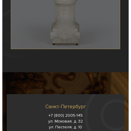
Санкт-Петербург
+7 (800) 2005-145
ул. Моховая, д. 32
ул. Пестеля, д. 10