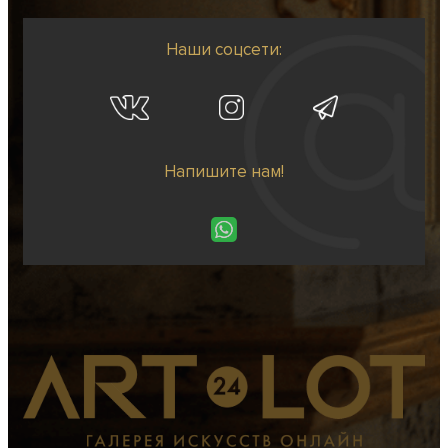
Наши соцсети:
Напишите нам!