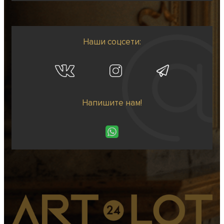
Наши соцсети:
Напишите нам!