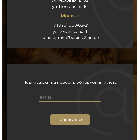
ул. Моховая, д. 32
ул. Пестеля, д. 10
Москва
+7 (925) 963-62-
21
ул. Ильинка, д. 4
арт-квартал «Гостиный двор»
Подписаться на новости, обновления и лоты