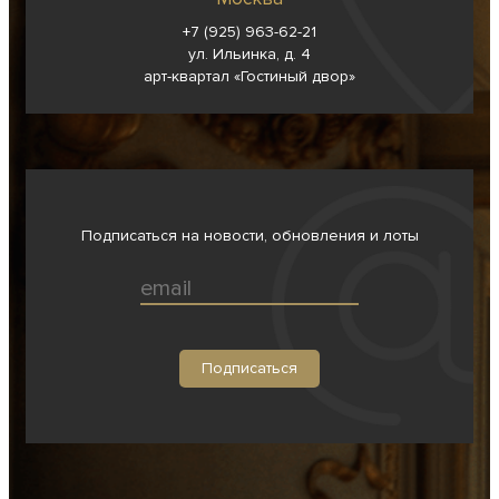
+7 (925) 963-62-
21
ул. Ильинка, д. 4
арт-квартал «Гостиный двор»
Подписаться на новости, обновления и лоты