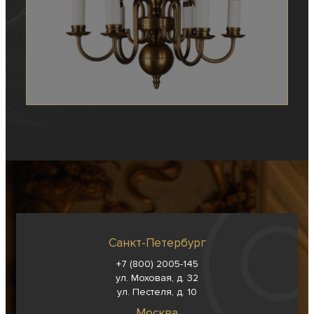
Санкт-Петербург
+7 (800) 2005-145
ул. Моховая, д. 32
ул. Пестеля, д. 10
Москва