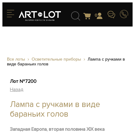
0
Все лоты
Осветительные приборы
Лампа с ручками в
виде бараньих голов
Лот №7200
Назад
Лампа с ручками в виде
бараньих голов
Западная Европа, вторая половина XIX века