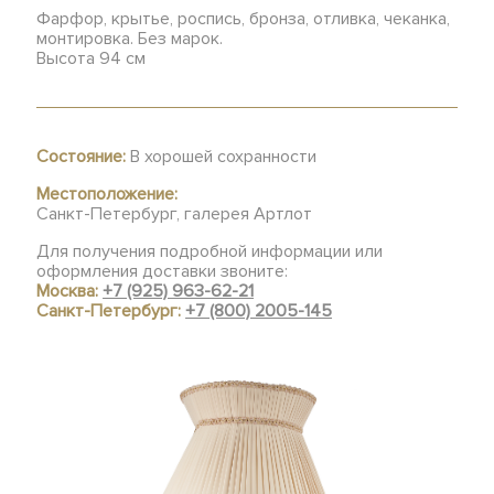
Фарфор, крытье, роспись, бронза, отливка, чеканка,
монтировка. Без марок.
Высота 94 см
Состояние:
В хорошей сохранности
Местоположение:
Санкт-Петербург, галерея Артлот
Для получения подробной информации или
оформления доставки звоните:
Москва:
+7 (925) 963-62-21
Санкт-Петербург:
+7 (800) 2005-145