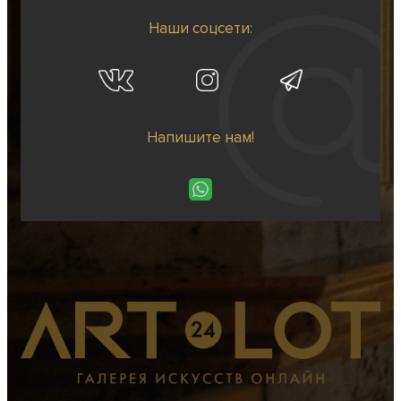
Наши соцсети:
Напишите нам!