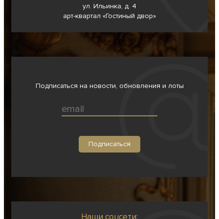
ул. Ильинка, д. 4
арт-квартал «Гостиный двор»
Подписаться на новости, обновления и лоты
Наши соцсети: