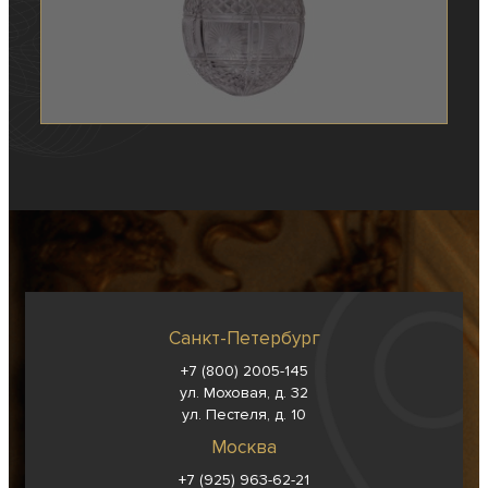
Санкт-Петербург
+7 (800) 2005-145
ул. Моховая, д. 32
ул. Пестеля, д. 10
Москва
+7 (925) 963-62-
21