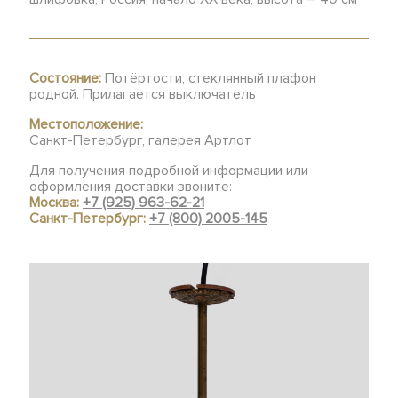
Состояние:
Потёртости, стеклянный плафон
родной. Прилагается выключатель
Местоположение:
Санкт-Петербург, галерея Артлот
Для получения подробной информации или
оформления доставки звоните:
Москва:
+7 (925) 963-62-21
Санкт-Петербург:
+7 (800) 2005-145