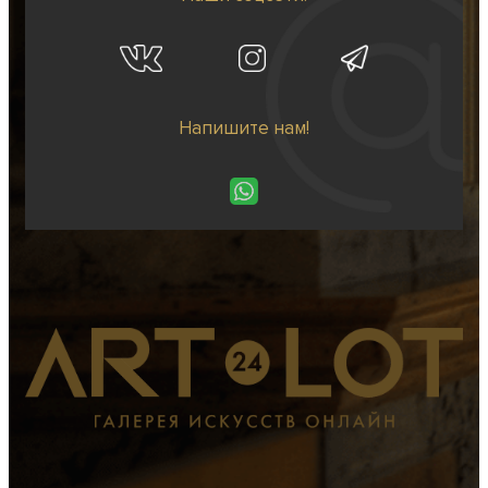
Напишите нам!