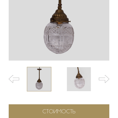
СТОИМОСТЬ