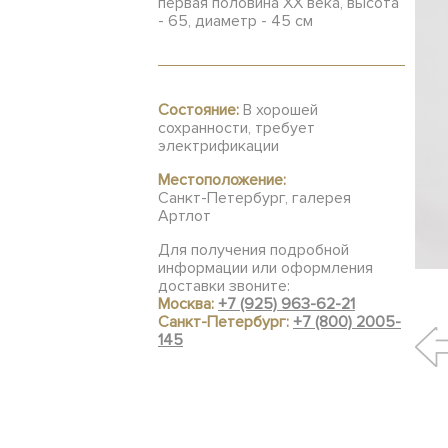
первая половина ХХ века, высота
- 65, диаметр - 45 см
Состояние:
В хорошей
сохранности, требует
электрификации
Местоположение:
Санкт-Петербург, галерея
Артлот
Для получения подробной
информации или оформления
доставки звоните:
Москва:
+7 (925) 963-62-21
Санкт-Петербург:
+7 (800) 2005-
145