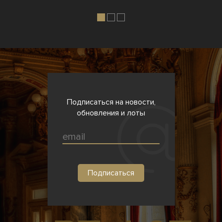
Подписаться на новости,
обновления и лоты