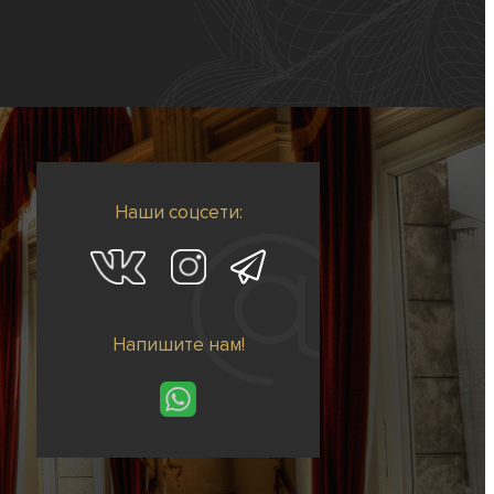
Наши соцсети:
Напишите нам!