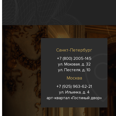
Санкт-Петербург
+7 (800) 2005-145
ул. Моховая, д. 32
ул. Пестеля, д. 10
Москва
+7 (925) 963-62-
21
ул. Ильинка, д. 4
арт-квартал «Гостиный двор»