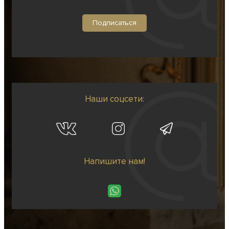
Наши соцсети:
Напишите нам!