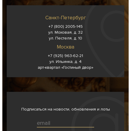
Санкт-Петербург
+7 (800) 2005-145
ул. Моховая, д. 32
ул. Пестеля, д. 10
Москва
+7 (925) 963-62-
21
ул. Ильинка, д. 4
арт-квартал «Гостиный двор»
Подписаться на новости, обновления и лоты