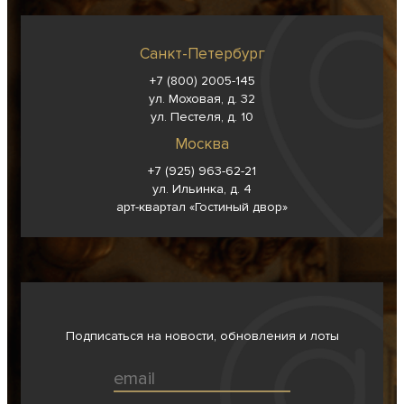
Санкт-Петербург
+7 (800) 2005-145
ул. Моховая, д. 32
ул. Пестеля, д. 10
Москва
+7 (925) 963-62-
21
ул. Ильинка, д. 4
арт-квартал «Гостиный двор»
Подписаться на новости, обновления и лоты