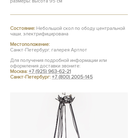
размеры: высота 95 см
Состояние:
Небольшой скол по ободу центральной
чаши, электрифицирована
Местоположение:
Санкт-Петербург, галерея Артлот
Для получения подробной информации или
оформления доставки звоните:
Москва:
+7 (925) 963-62-21
Санкт-Петербург:
+7 (800) 2005-145