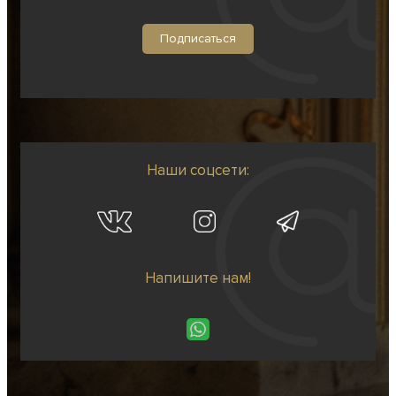
Наши соцсети:
Напишите нам!