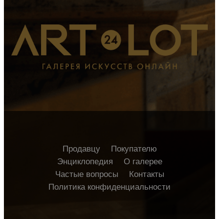
Продавцу
Покупателю
Энциклопедия
О галерее
Частые вопросы
Контакты
Политика конфиденциальности