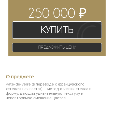
₽
250 000
Купить
Предложить цену
О предмете
Pate-de-verre (в переводе с французского
«стеклянная паста») – метод отливки стекла в
форму, дающий удивительную текстуру и
неповторимое смешение цветов