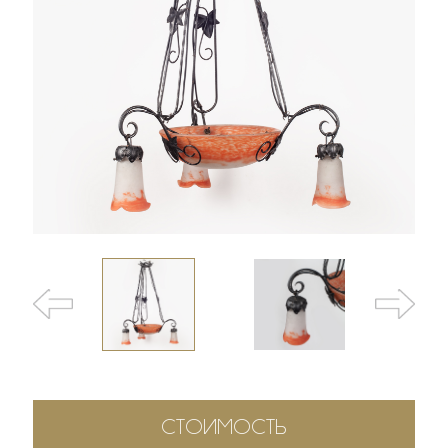
СТОИМОСТЬ