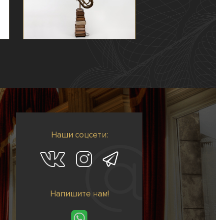
Наши соцсети:
Напишите нам!