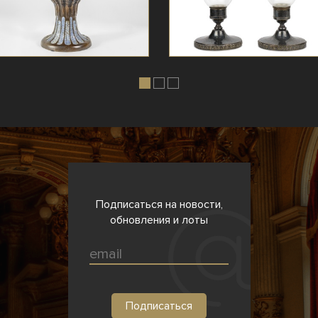
Подписаться на новости,
обновления и лоты