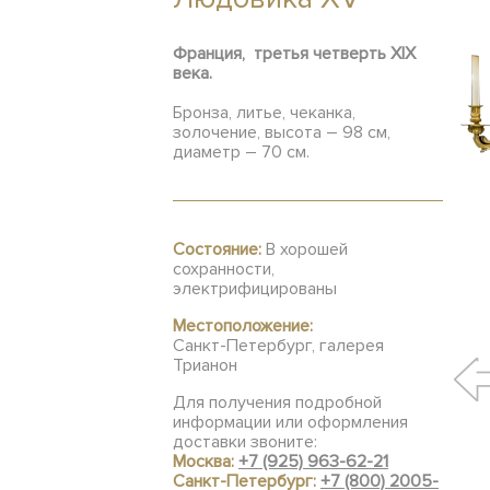
Франция, третья четверть XIX
века.
Бронза, литье, чеканка,
золочение, высота – 98 см,
диаметр – 70 см.
Состояние:
В хорошей
сохранности,
электрифицированы
Местоположение:
Санкт-Петербург, галерея
Трианон
Для получения подробной
информации или оформления
доставки звоните:
Москва:
+7 (925) 963-62-21
Санкт-Петербург:
+7 (800) 2005-