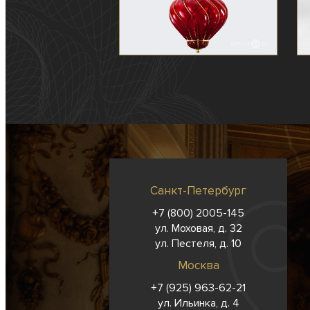
Санкт-Петербург
+7 (800) 2005-145
ул. Моховая, д. 32
ул. Пестеля, д. 10
Москва
+7 (925) 963-62-
21
ул. Ильинка, д. 4