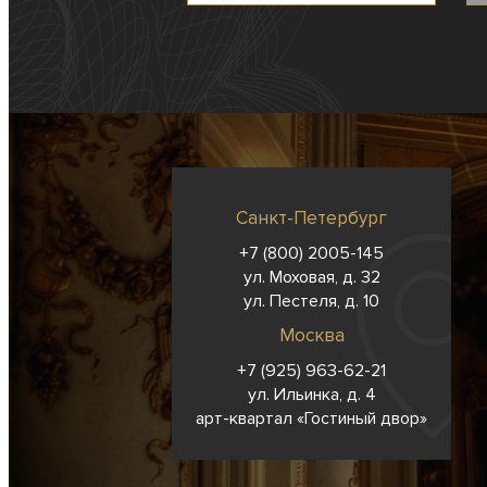
Санкт-Петербург
+7 (800) 2005-145
ул. Моховая, д. 32
ул. Пестеля, д. 10
Москва
+7 (925) 963-62-
21
ул. Ильинка, д. 4
арт-квартал «Гостиный двор»