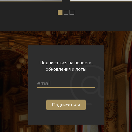
Подписаться на новости,
обновления и лоты