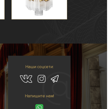
Наши соцсети:
Напишите нам!