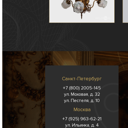
Санкт-Петербург
+7 (800) 2005-145
ул. Моховая, д. 32
ул. Пестеля, д. 10
Москва
+7 (925) 963-62-
21
ул. Ильинка, д. 4