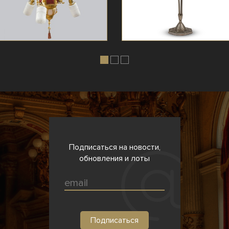
Подписаться на новости,
обновления и лоты