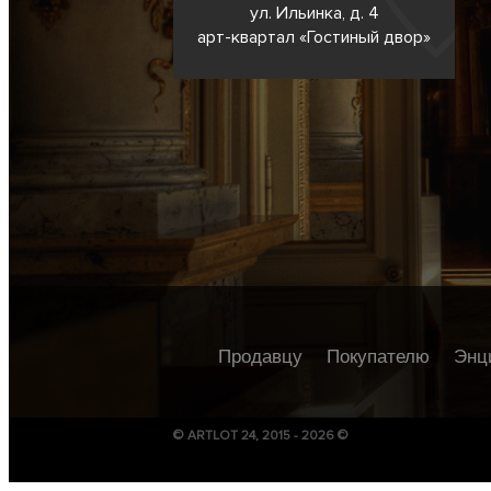
ул. Ильинка, д. 4
арт-квартал «Гостиный двор»
Продавцу
Покупателю
Энц
© ARTLOT 24, 2015 - 2026 ©