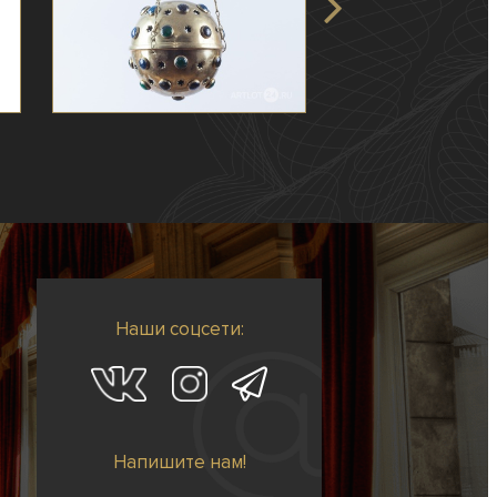
Наши соцсети:
Напишите нам!