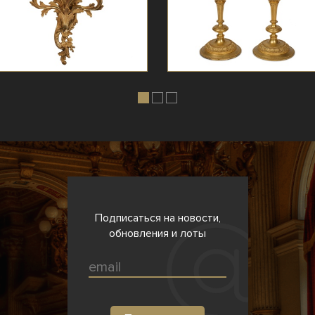
Подписаться на новости,
обновления и лоты