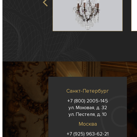
Санкт-Петербург
+7 (800) 2005-145
ул. Моховая, д. 32
ул. Пестеля, д. 10
Москва
+7 (925) 963-62-
21