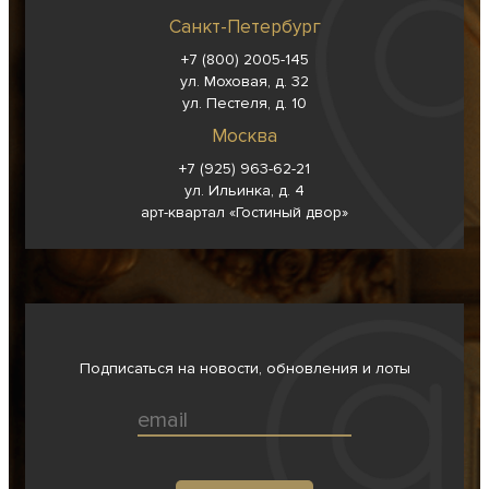
Санкт-Петербург
+7 (800) 2005-145
ул. Моховая, д. 32
ул. Пестеля, д. 10
Москва
+7 (925) 963-62-
21
ул. Ильинка, д. 4
арт-квартал «Гостиный двор»
Подписаться на новости, обновления и лоты