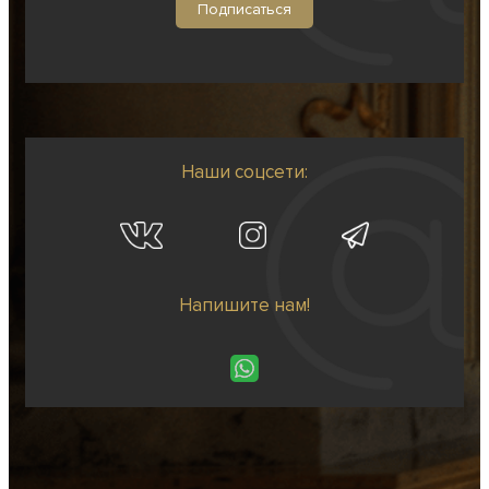
Наши соцсети:
Напишите нам!