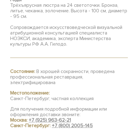
Трёхъярусная люстра на 24 светоточки. Бронза,
литье, чеканка, золочение. Высота - 100 см, диаметр
- 95 см.
Сопровождается искусствоведческой визуальной
атрибуционной консультацией специалиста
НОЭКСИ, академика, эксперта Министерства
культуры РФ А.А. Гилодо.
Состояние:
В хорошей сохранности, проведена
профессиональная реставрация,
электрифицирована
Местоположение:
Санкт-Петербург, частная коллекция
Для получения подробной информации или
оформления доставки звоните:
Москва:
+7 (925) 963-62-21
Санкт-Петербург:
+7 (800) 2005-145