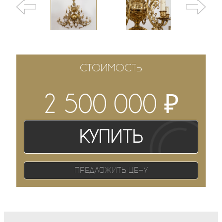
СТОИМОСТЬ
₽
2 500 000
Купить
Предложить цену