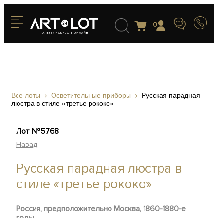
0
Все лоты
Осветительные приборы
Русская парадная
люстра в стиле «третье рококо»
Лот №5768
Назад
Русская парадная люстра в
стиле «третье рококо»
Россия, предположительно Москва, 1860-1880-е
годы