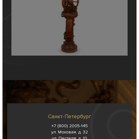
Санкт-Петербург
+7 (800) 2005-145
ул. Моховая, д. 32
ул. Пестеля, д. 10