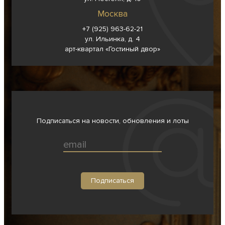
Москва
+7 (925) 963-62-
21
ул. Ильинка, д. 4
арт-квартал «Гостиный двор»
Подписаться на новости, обновления и лоты