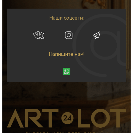
Наши соцсети:
Напишите нам!