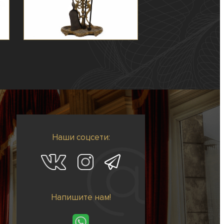
Наши соцсети:
Напишите нам!