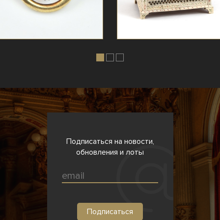
Подписаться на новости,
обновления и лоты