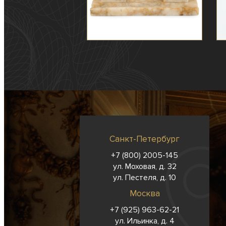
Санкт-Петербург
+7 (800) 2005-145
ул. Моховая, д. 32
ул. Пестеля, д. 10
Москва
+7 (925) 963-62-
21
ул. Ильинка, д. 4