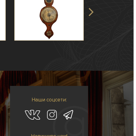
Наши соцсети: