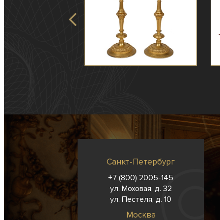
Санкт-Петербург
+7 (800) 2005-145
ул. Моховая, д. 32
ул. Пестеля, д. 10
Москва