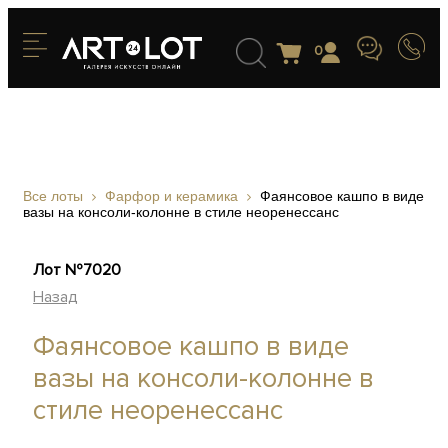
0
Все лоты
Фарфор и керамика
Фаянсовое кашпо в виде
вазы на консоли-колонне в стиле неоренессанс
Лот №7020
Назад
Фаянсовое кашпо в виде
вазы на консоли-колонне в
стиле неоренессанс