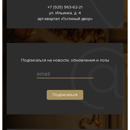
+7 (925) 963-62-
21
ул. Ильинка, д. 4
арт-квартал «Гостиный двор»
Подписаться на новости, обновления и лоты