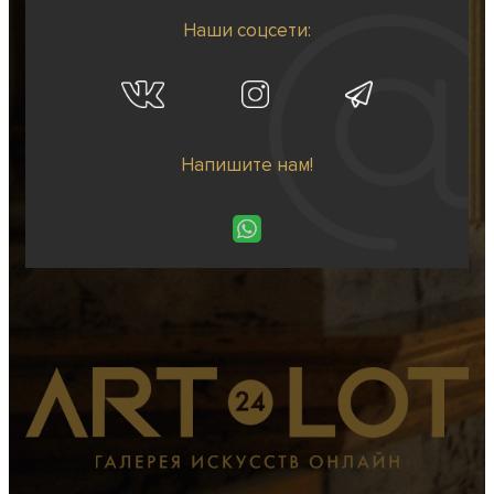
Наши соцсети:
Напишите нам!