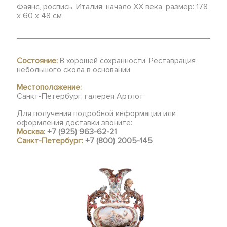
Фаянс, роспись, Италия, начало ХХ века, размер: 178
x 60 x 48 см
Состояние:
В хорошей сохранности, Реставрация
небольшого скола в основании
Местоположение:
Санкт-Петербург, галерея Артлот
Для получения подробной информации или
оформления доставки звоните:
Москва:
+7 (925) 963-62-21
Санкт-Петербург:
+7 (800) 2005-145