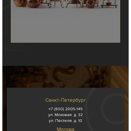
Санкт-Петербург
+7 (800) 2005-145
ул. Моховая, д. 32
ул. Пестеля, д. 10
Москва