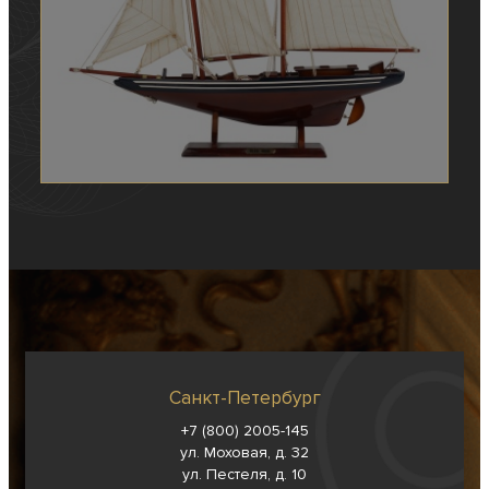
Санкт-Петербург
+7 (800) 2005-145
ул. Моховая, д. 32
ул. Пестеля, д. 10