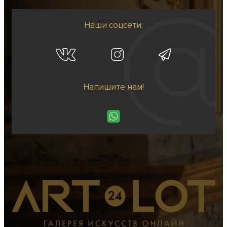
Наши соцсети:
Напишите нам!