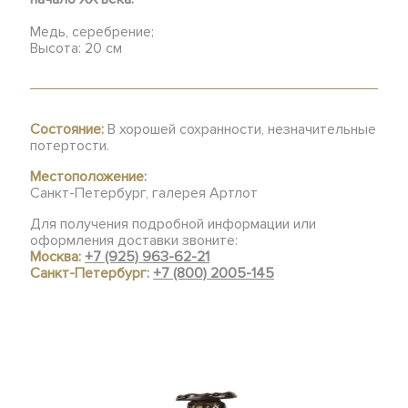
Медь, серебрение;
Высота: 20 см
Состояние:
В хорошей сохранности, незначительные
потертости.
Местоположение:
Санкт-Петербург, галерея Артлот
Для получения подробной информации или
оформления доставки звоните:
Москва:
+7 (925) 963-62-21
Санкт-Петербург:
+7 (800) 2005-145