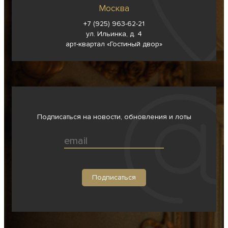
Москва
+7 (925) 963-62-
21
ул. Ильинка, д. 4
арт-квартал «Гостиный двор»
Подписаться на новости, обновления и лоты