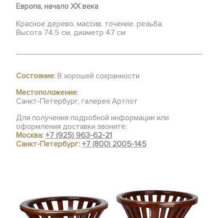
Европа, начало ХХ века
Красное дерево, массив, точение, резьба.
Высота 74,5 см, диаметр 47 см
Состояние:
В хорошей сохранности
Местоположение:
Санкт-Петербург, галерея Артлот
Для получения подробной информации или
оформления доставки звоните:
Москва:
+7 (925) 963-62-21
Санкт-Петербург:
+7 (800) 2005-145