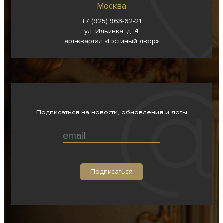
Москва
+7 (925) 963-62-
21
ул. Ильинка, д. 4
арт-квартал «Гостиный двор»
Подписаться на новости, обновления и лоты