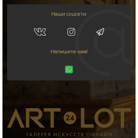
Наши соцсети:
Напишите нам!