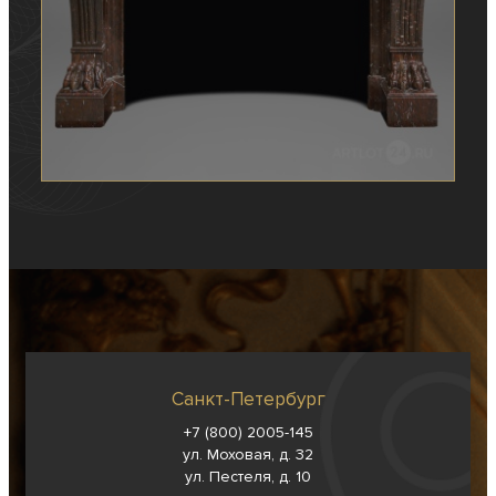
Санкт-Петербург
+7 (800) 2005-145
ул. Моховая, д. 32
ул. Пестеля, д. 10