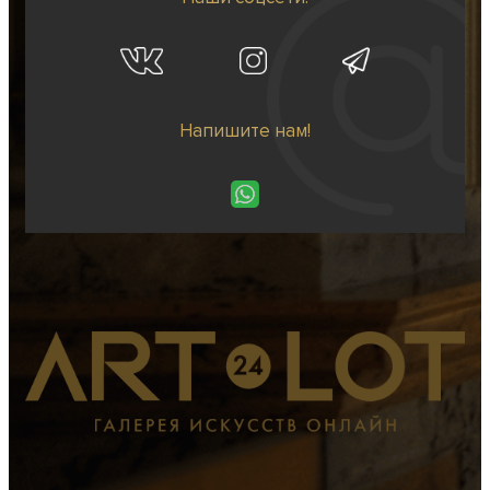
Напишите нам!