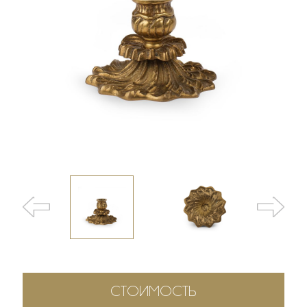
СТОИМОСТЬ