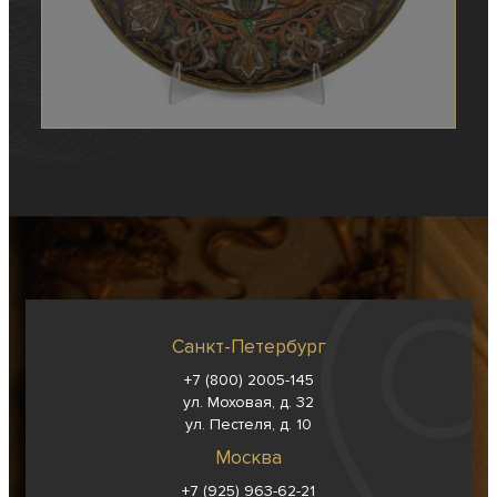
Санкт-Петербург
+7 (800) 2005-145
ул. Моховая, д. 32
ул. Пестеля, д. 10
Москва
+7 (925) 963-62-
21