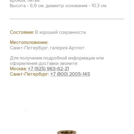
Бронза, литье.
Высота - 6,9 см; диаметр основания - 10,3 см.
Состояние:
В хорошей сохранности
Местоположение:
Санкт-Петербург, галерея Артлот
Для получения подробной информации или
оформления доставки звоните:
Москва:
+7 (925) 963-62-21
Санкт-Петербург:
+7 (800) 2005-145