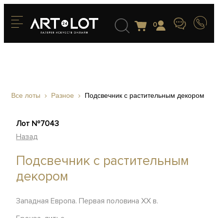
0
Все лоты
Разное
Подсвечник с растительным декором
Лот №7043
Назад
Подсвечник с растительным
декором
Западная Европа. Первая половина XX в.