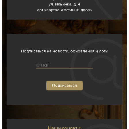
ул. Ильинка, д. 4
арт-квартал «Гостиный двор»
Подписаться на новости, обновления и лоты
Наши соцсети: