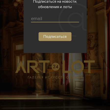
Подписаться на новости,
обновления и лоты