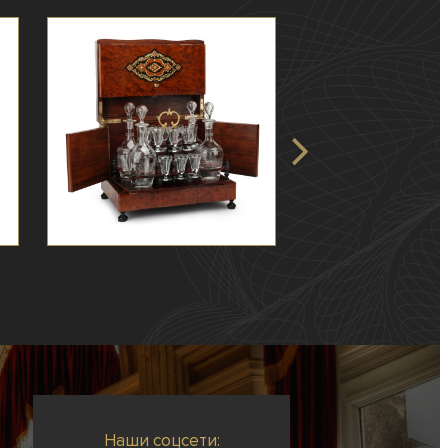
Наши соцсети: