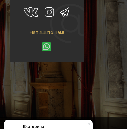
Напишите нам!
Екатерина