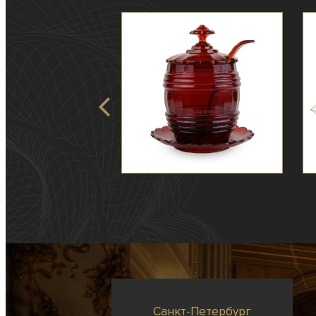
Санкт-Петербург