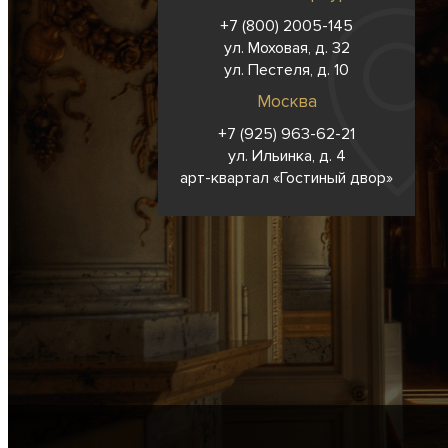
+7 (800) 2005-145
ул. Моховая, д. 32
ул. Пестеля, д. 10
Москва
+7 (925) 963-62-
21
ул. Ильинка, д. 4
арт-квартал «Гостиный двор»