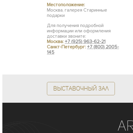
Местоположение:
Москва, галерея Старинные
подарки
Для получения подробной
информации или оформления
доставки звоните:
Москва:
+7 (925) 963-62-21
Санкт-Петербург:
+7 (800) 2005-
145
Выставочный зал
A