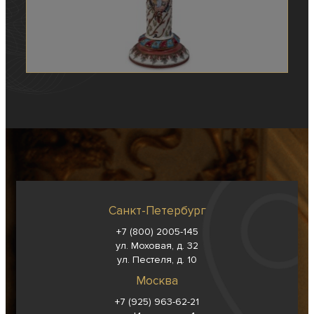
Санкт-Петербург
+7 (800) 2005-145
ул. Моховая, д. 32
ул. Пестеля, д. 10
Москва
+7 (925) 963-62-
21