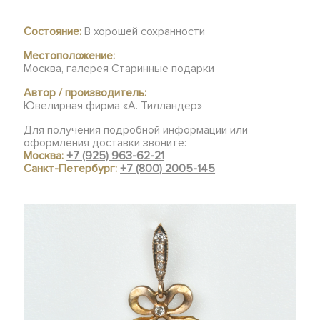
Состояние:
В хорошей сохранности
Местоположение:
Москва, галерея Старинные подарки
Автор / производитель:
Ювелирная фирма «А. Тилландер»
Для получения подробной информации или
оформления доставки звоните:
Москва:
+7 (925) 963-62-21
Санкт-Петербург:
+7 (800) 2005-145