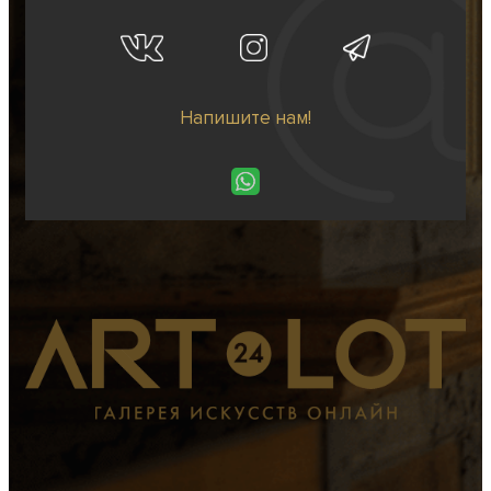
Напишите нам!