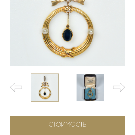
СТОИМОСТЬ