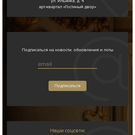
ул. Ильинка, д. 4
арт-квартал «Гостиный двор»
Подписаться на новости, обновления и лоты
Наши соцсети: