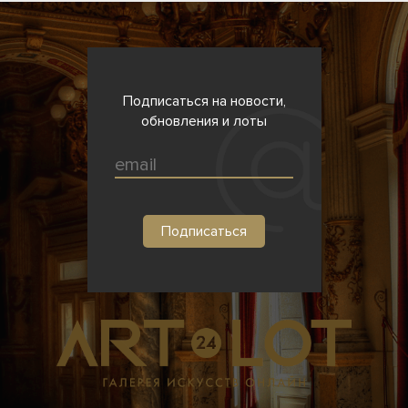
Подписаться на новости,
обновления и лоты