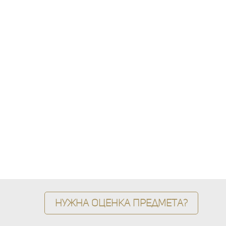
Нужна оценка предмета?