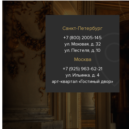
Санкт-Петербург
+7 (800) 2005-145
ул. Моховая, д. 32
ул. Пестеля, д. 10
Москва
+7 (925) 963-62-
21
ул. Ильинка, д. 4
арт-квартал «Гостиный двор»