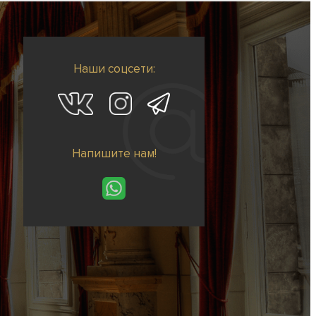
Наши соцсети:
Напишите нам!