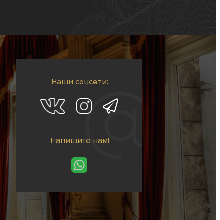
Наши соцсети:
Напишите нам!