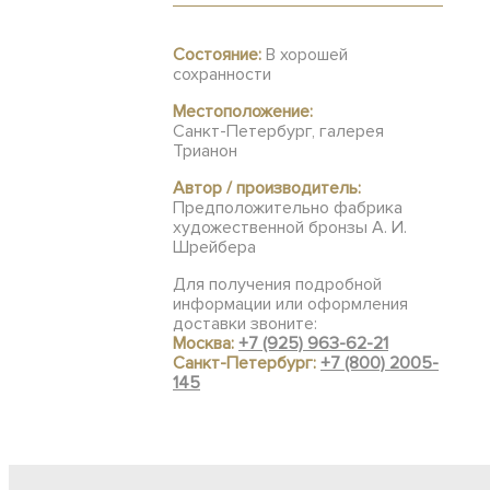
Состояние:
В хорошей
сохранности
Местоположение:
Санкт-Петербург, галерея
Трианон
Автор / производитель:
Предположительно фабрика
художественной бронзы А. И.
Шрейбера
Для получения подробной
информации или оформления
доставки звоните:
Москва:
+7 (925) 963-62-21
Санкт-Петербург:
+7 (800) 2005-
145