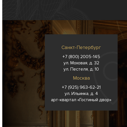
Санкт-Петербург
+7 (800) 2005-145
ул. Моховая, д. 32
ул. Пестеля, д. 10
Москва
+7 (925) 963-62-
21
ул. Ильинка, д. 4
арт-квартал «Гостиный двор»