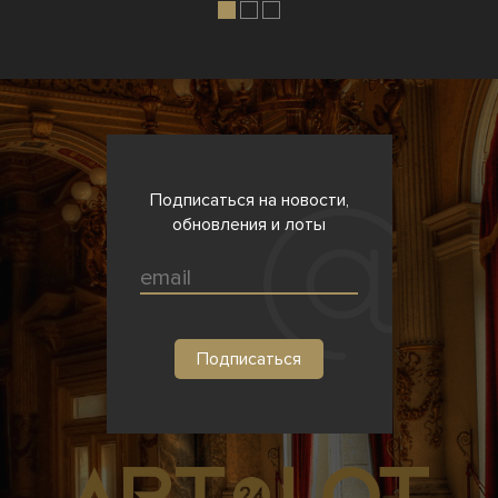
Подписаться на новости,
обновления и лоты