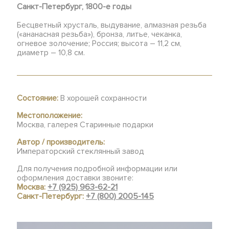
Санкт-Петербург, 1800-е годы
Бесцветный хрусталь, выдувание, алмазная резьба
(«ананасная резьба»), бронза, литье, чеканка,
огневое золочение; Россия; высота – 11,2 см,
диаметр – 10,8 см.
Состояние:
В хорошей сохранности
Местоположение:
Москва, галерея Старинные подарки
Автор / производитель:
Императорский стеклянный завод
Для получения подробной информации или
оформления доставки звоните:
Москва:
+7 (925) 963-62-21
Санкт-Петербург:
+7 (800) 2005-145