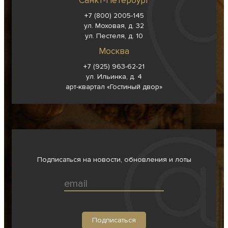
Санкт-Петербург
+7 (800) 2005-145
ул. Моховая, д. 32
ул. Пестеля, д. 10
Москва
+7 (925) 963-62-
21
ул. Ильинка, д. 4
арт-квартал «Гостиный двор»
Подписаться на новости, обновления и лоты