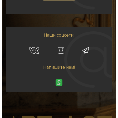
Наши соцсети:
Напишите нам!