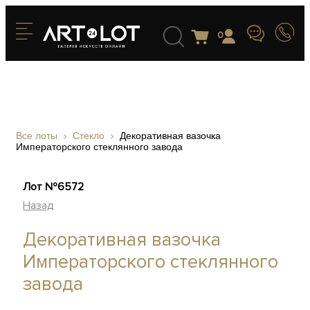
0
Все лоты
Стекло
Декоративная вазочка
Императорского стеклянного завода
Лот №6572
Назад
Декоративная вазочка
Императорского стеклянного
завода