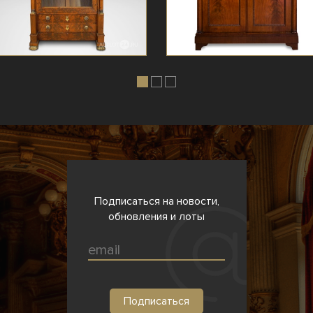
Подписаться на новости,
обновления и лоты