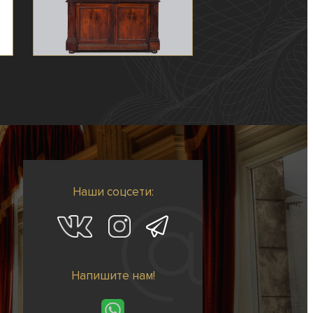
Наши соцсети:
Напишите нам!