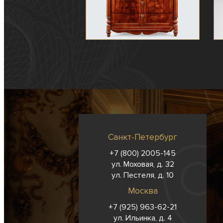
Санкт-Петербург
+7 (800) 2005-145
ул. Моховая, д. 32
ул. Пестеля, д. 10
Москва
+7 (925) 963-62-
21
ул. Ильинка, д. 4