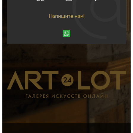
Напишите нам!