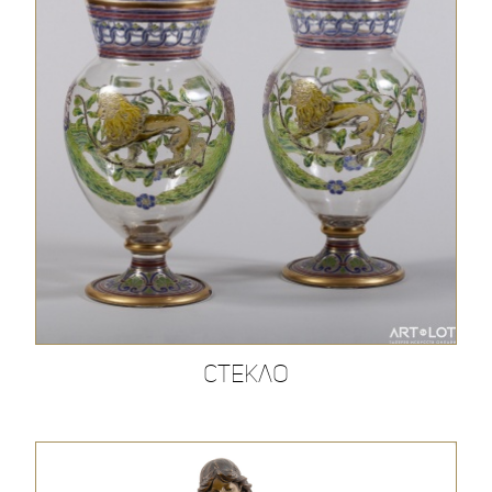
Стекло