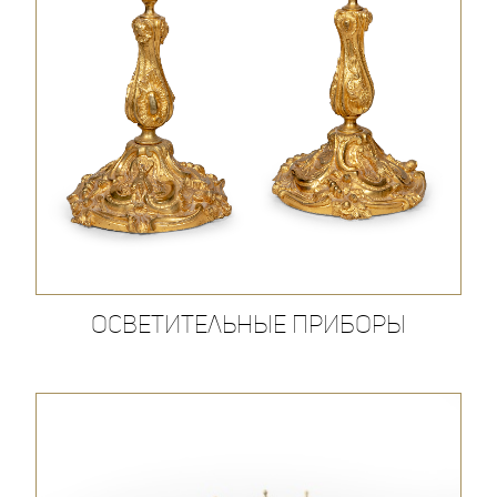
Осветительные приборы