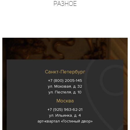
Разное
Санкт-Петербург
+7 (800) 2005-145
ул. Моховая, д. 32
ул. Пестеля, д. 10
Москва
+7 (925) 963-62-
21
ул. Ильинка, д. 4
арт-квартал «Гостиный двор»