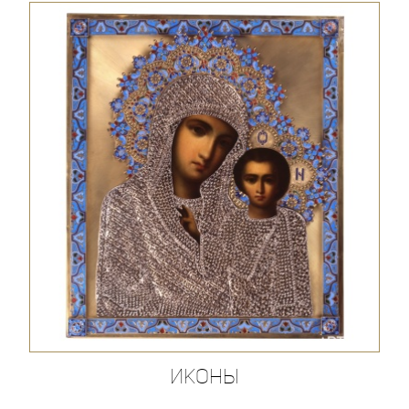
Иконы