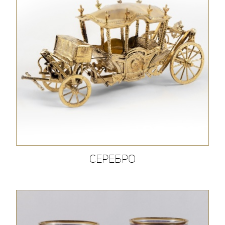
Серебро