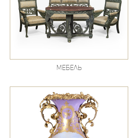
Мебель