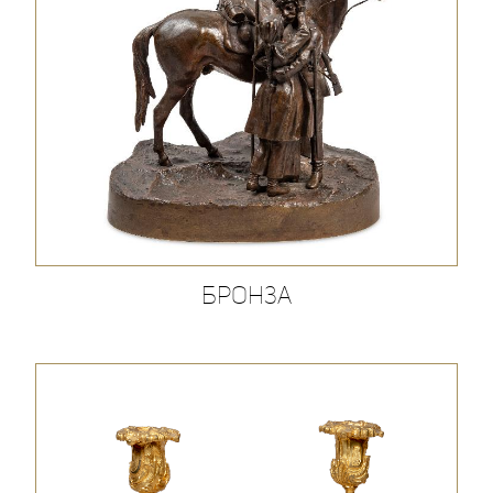
Бронза