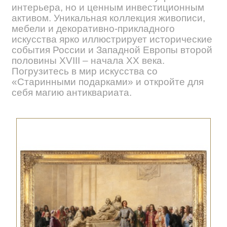
интерьера, но и ценным инвестиционным
активом. Уникальная коллекция живописи,
мебели и декоративно-прикладного
искусства ярко иллюстрирует исторические
события России и Западной Европы второй
половины XVIII – начала XX века.
Погрузитесь в мир искусства со
«Старинными подарками» и откройте для
себя магию антиквариата.