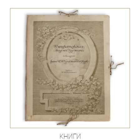
Книги