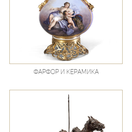
Фарфор и керамика