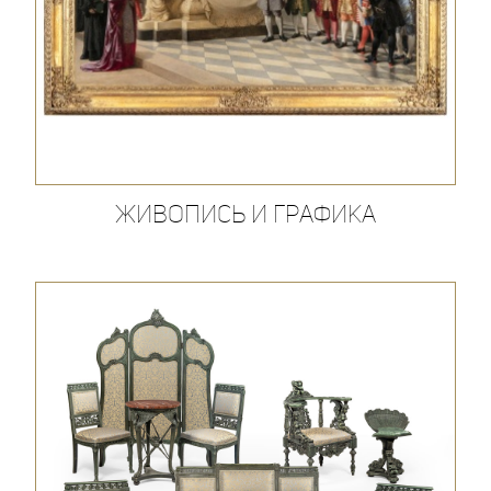
Живопись и графика