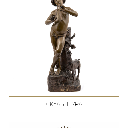
Скульптура