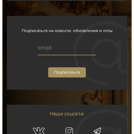
Подписаться на новости, обновления и лоты
Наши соцсети: