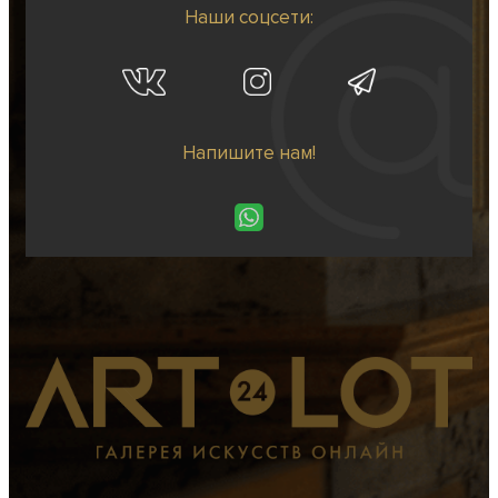
Наши соцсети:
Напишите нам!