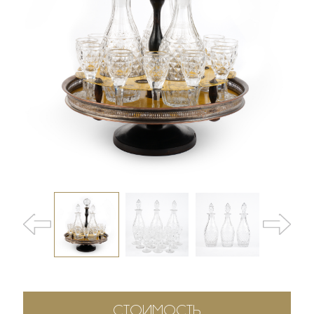
СТОИМОСТЬ