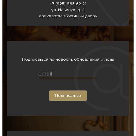
+7 (925) 963-62-
21
ул. Ильинка, д. 4
арт-квартал «Гостиный двор»
Подписаться на новости, обновления и лоты