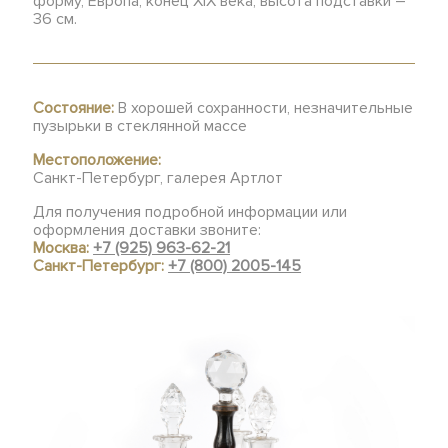
форму, Европа, конец XIX века, высота подставки –
36 см.
Состояние:
В хорошей сохранности, незначительные
пузырьки в стеклянной массе
Местоположение:
Санкт-Петербург, галерея Артлот
Для получения подробной информации или
оформления доставки звоните:
Москва:
+7 (925) 963-62-21
Санкт-Петербург:
+7 (800) 2005-145