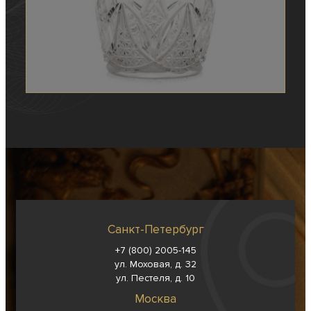
Санкт-Петербург
+7 (800) 2005-145
ул. Моховая, д. 32
ул. Пестеля, д. 10
Москва