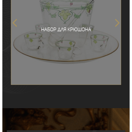
Набор для крюшона