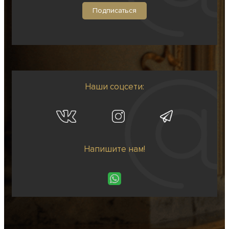
Наши соцсети:
Напишите нам!