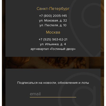
Санкт-Петербург
+7 (800) 2005-145
ул. Моховая, д. 32
ул. Пестеля, д. 10
Москва
+7 (925) 963-62-
21
ул. Ильинка, д. 4
арт-квартал «Гостиный двор»
Подписаться на новости, обновления и лоты