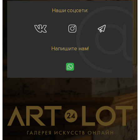
Наши соцсети:
Напишите нам!