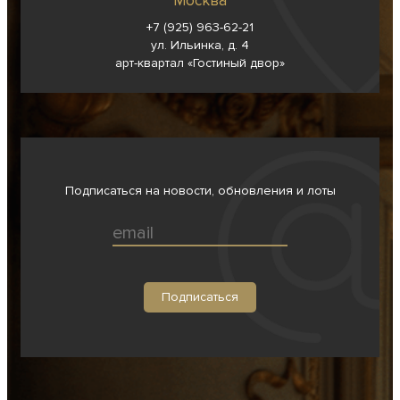
Москва
+7 (925) 963-62-
21
ул. Ильинка, д. 4
арт-квартал «Гостиный двор»
Подписаться на новости, обновления и лоты