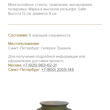
Многослойное стекло, травление, матирование,
полировка. Марка в высоком рельефе: Galle
Высота 12 см, диаметр 8 см
Состояние:
В хорошей сохранности
Местоположение:
Санкт-Петербург, галерея Трианон
Для получения подробной информации или
оформления доставки звоните:
Москва:
+7 (925) 963-62-21
Санкт-Петербург:
+7 (800) 2005-145