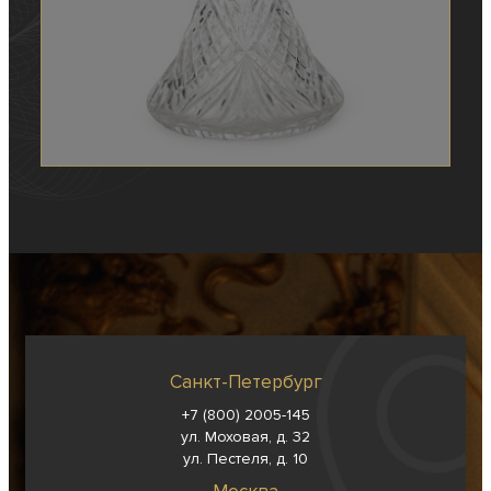
Санкт-Петербург
+7 (800) 2005-145
ул. Моховая, д. 32
ул. Пестеля, д. 10