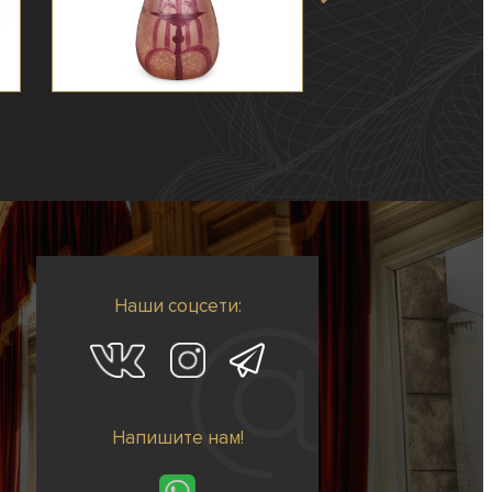
Наши соцсети:
Напишите нам!