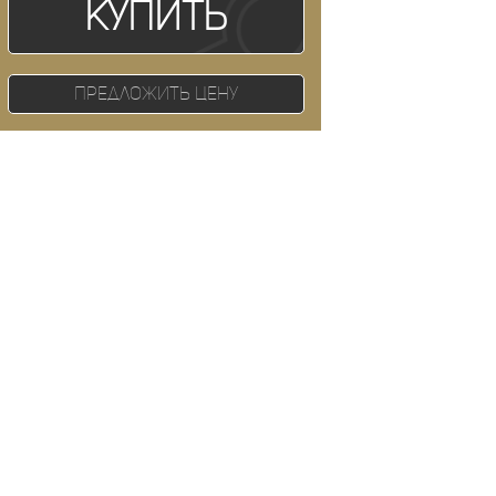
Купить
Предложить цену