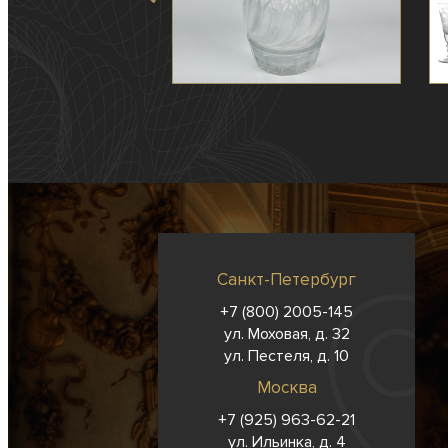
Санкт-Петербург
+7 (800) 2005-145
ул. Моховая, д. 32
ул. Пестеля, д. 10
Москва
+7 (925) 963-62-
21
ул. Ильинка, д. 4