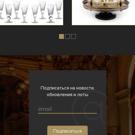
Подписаться на новости,
обновления и лоты