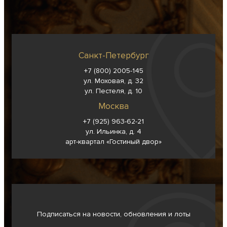
Санкт-Петербург
+7 (800) 2005-145
ул. Моховая, д. 32
ул. Пестеля, д. 10
Москва
+7 (925) 963-62-
21
ул. Ильинка, д. 4
арт-квартал «Гостиный двор»
Подписаться на новости, обновления и лоты