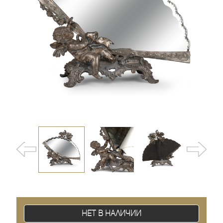
Нет в наличии