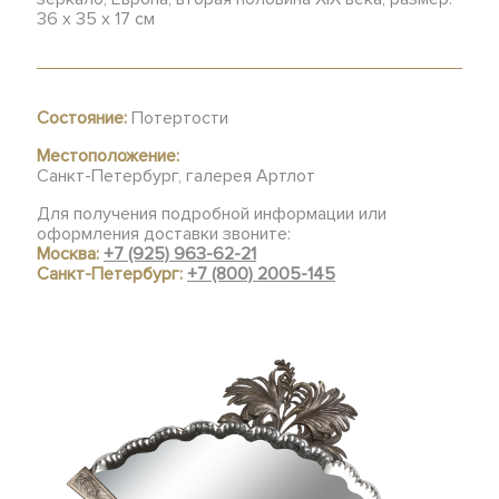
36 х 35 х 17 см
Состояние:
Потертости
Местоположение:
Санкт-Петербург, галерея Артлот
Для получения подробной информации или
оформления доставки звоните:
Москва:
+7 (925) 963-62-21
Санкт-Петербург:
+7 (800) 2005-145