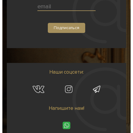
Наши соцсети:
Напишите нам!