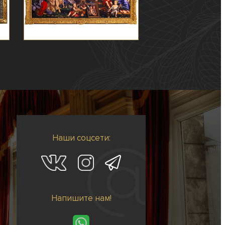
Наши соцсети:
Напишите нам!