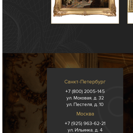
Санкт-Петербург
+7 (800) 2005-145
ул. Моховая, д. 32
ул. Пестеля, д. 10
Москва
+7 (925) 963-62-
21
ул. Ильинка, д. 4