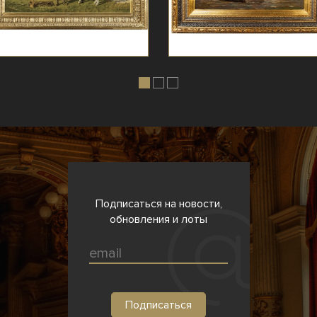
Подписаться на новости,
обновления и лоты