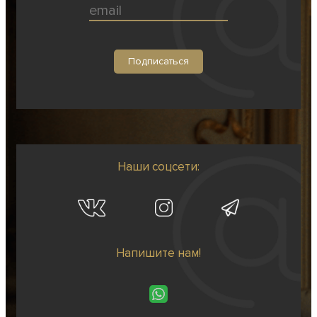
Наши соцсети:
Напишите нам!