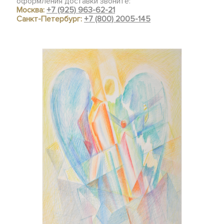
оформления доставки звоните:
Москва:
+7 (925) 963-62-21
Санкт-Петербург:
+7 (800) 2005-145