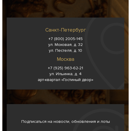
Санкт-Петербург
+7 (800) 2005-145
ул. Моховая, д. 32
ул. Пестеля, д. 10
Москва
+7 (925) 963-62-
21
ул. Ильинка, д. 4
арт-квартал «Гостиный двор»
Подписаться на новости, обновления и лоты