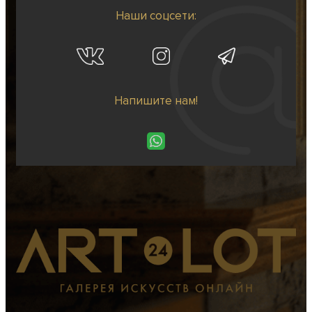
Наши соцсети:
Напишите нам!