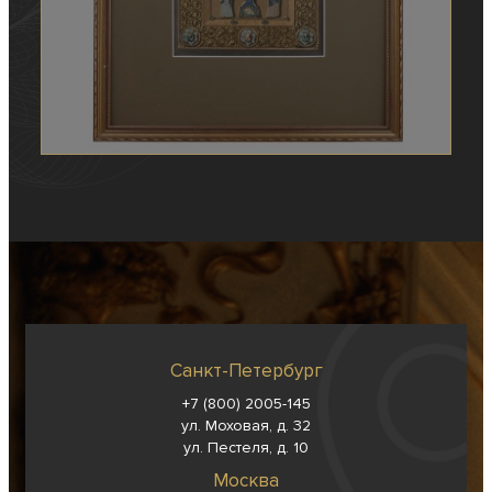
Санкт-Петербург
+7 (800) 2005-145
ул. Моховая, д. 32
ул. Пестеля, д. 10
Москва