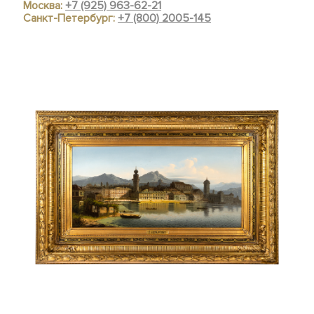
Москва:
+7 (925) 963-62-21
Санкт-Петербург:
+7 (800) 2005-145