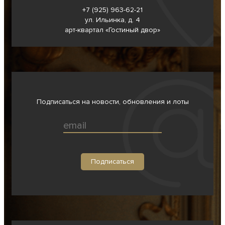
+7 (925) 963-62-
21
ул. Ильинка, д. 4
арт-квартал «Гостиный двор»
Подписаться на новости, обновления и лоты