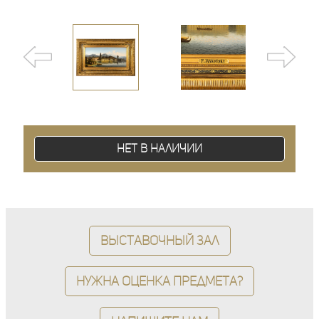
Нет в наличии
Выставочный зал
Нужна оценка предмета?