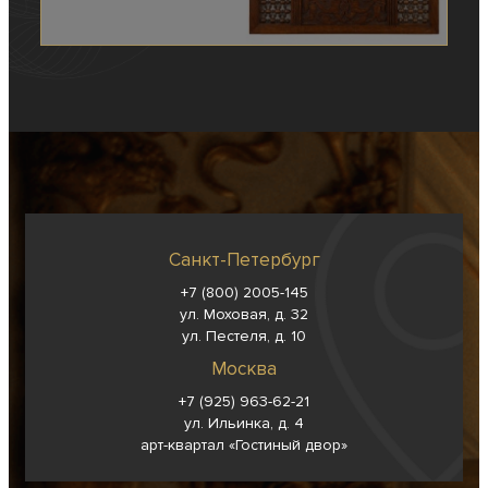
Санкт-Петербург
+7 (800) 2005-145
ул. Моховая, д. 32
ул. Пестеля, д. 10
Москва
+7 (925) 963-62-
21
ул. Ильинка, д. 4
арт-квартал «Гостиный двор»