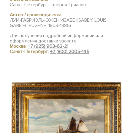
Санкт-Петербург, галерея Трианон
Автор / производитель:
ЛУИ-ГАБРИЭЛЬ-ЭЖЕН ИЗАБЕ (ISABEY, LOUIS
GABRIEL EUGENE, 1803-1886)
Для получения подробной информации или
оформления доставки звоните:
Москва:
+7 (925) 963-62-21
Санкт-Петербург:
+7 (800) 2005-145