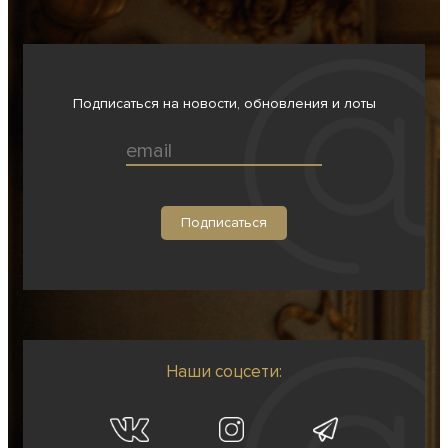
Подписаться на новости, обновления и лоты
Наши соцсети: