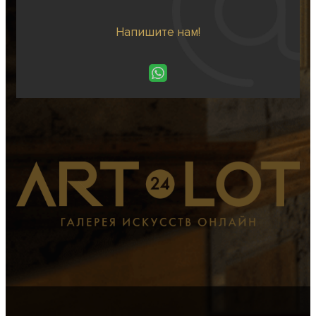
Напишите нам!