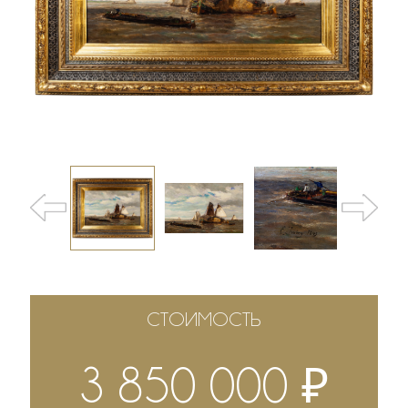
СТОИМОСТЬ
₽
3 850 000