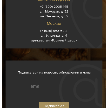
+7 (800) 2005-145
ул. Моховая, д. 32
ул. Пестеля, д. 10
Москва
+7 (925) 963-62-
21
ул. Ильинка, д. 4
арт-квартал «Гостиный двор»
Подписаться на новости, обновления и лоты