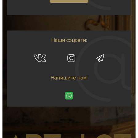
Наши соцсети:
Напишите нам!