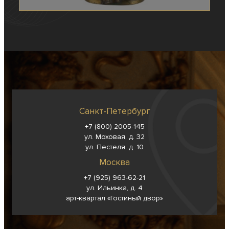
Санкт-Петербург
+7 (800) 2005-145
ул. Моховая, д. 32
ул. Пестеля, д. 10
Москва
+7 (925) 963-62-
21
ул. Ильинка, д. 4
арт-квартал «Гостиный двор»