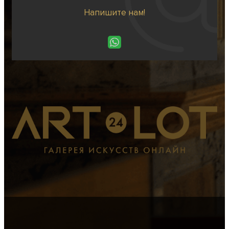
Напишите нам!