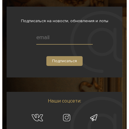
Подписаться на новости, обновления и лоты
Наши соцсети: