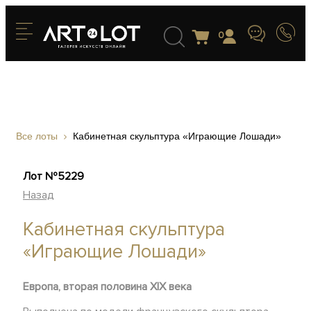
0
Все лоты
Кабинетная скульптура «Играющие Лошади»
Лот №5229
Назад
Кабинетная скульптура
«Играющие Лошади»
Европа, вторая половина XIX века